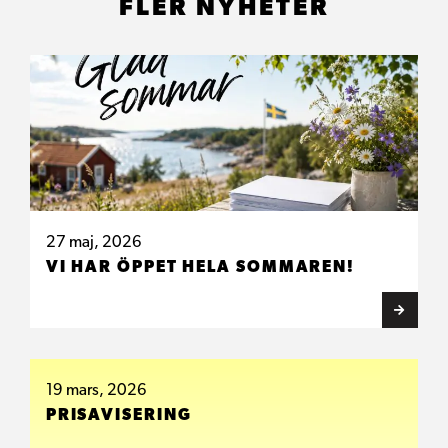
FLER NYHETER
27 maj, 2026
VI HAR ÖPPET HELA SOMMAREN!
19 mars, 2026
PRISAVISERING