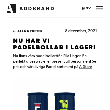
SV
8 december, 2021
ALLA NYHETER
NU HAR VI
PADELBOLLAR I LAGER!
Nu finns våra padelbollar från Fila i lager. En
perfekt giveaway eller present till personalen! Se
pris och vårt övriga Padel-sortiment på
A-Store