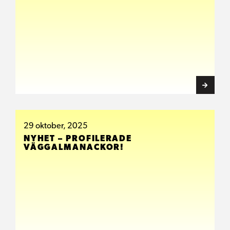
29 oktober, 2025
NYHET – PROFILERADE
VÄGGALMANACKOR!