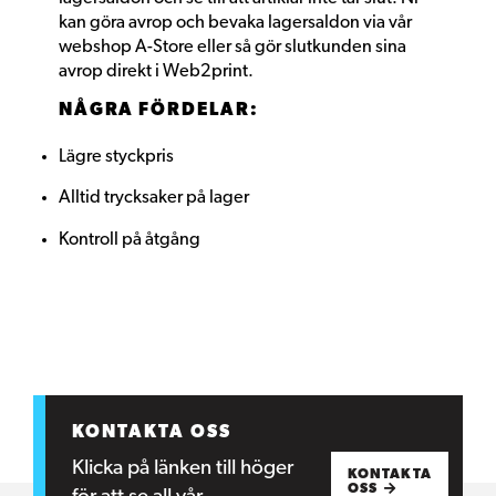
kan göra avrop och bevaka lagersaldon via vår
webshop A-Store eller så gör slutkunden sina
avrop direkt i Web2print.
NÅGRA FÖRDELAR:
Lägre styckpris
Alltid trycksaker på lager
Kontroll på åtgång
KONTAKTA OSS
Klicka på länken till höger
KONTAKTA
OSS