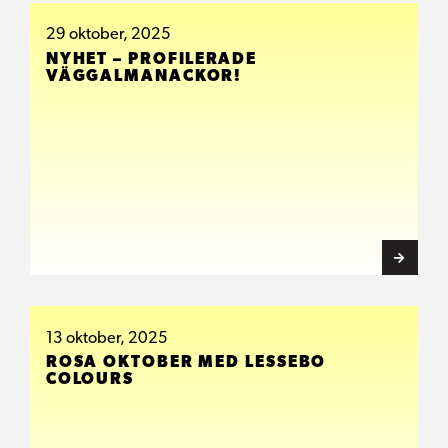
29 oktober, 2025
NYHET – PROFILERADE
VÄGGALMANACKOR!
13 oktober, 2025
ROSA OKTOBER MED LESSEBO
COLOURS