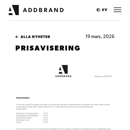
SV
19 mars, 2026
ALLA NYHETER
PRISAVISERING