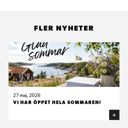
FLER NYHETER
27 maj, 2026
VI HAR ÖPPET HELA SOMMAREN!