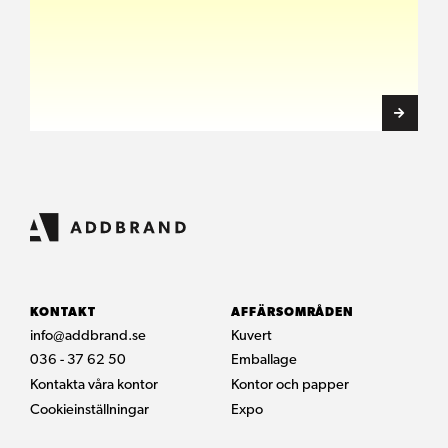
KONTAKT
AFFÄRSOMRÅDEN
info@addbrand.se
Kuvert
036 - 37 62 50
Emballage
Kontakta våra kontor
Kontor och papper
Cookieinställningar
Expo