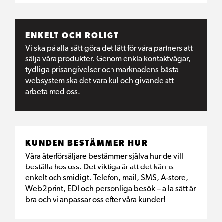
ENKELT OCH ROLIGT
Vi ska på alla sätt göra det lätt för våra partners att
sälja våra produkter. Genom enkla kontaktvägar,
tydliga prisangivelser och marknadens bästa
websystem ska det vara kul och givande att
arbeta med oss.
KUNDEN BESTÄMMER HUR
Våra återförsäljare bestämmer själva hur de vill
beställa hos oss. Det viktiga är att det känns
enkelt och smidigt. Telefon, mail, SMS, A-store,
Web2print, EDI och personliga besök – alla sätt är
bra och vi anpassar oss efter våra kunder!