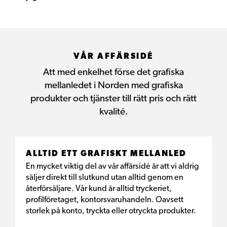
VÅR AFFÄRSIDÉ
Att med enkelhet förse det grafiska
mellanledet i Norden med grafiska
produkter och tjänster till rätt pris och rätt
kvalité.
ALLTID ETT GRAFISKT MELLANLED
En mycket viktig del av vår affärsidé är att vi aldrig
säljer direkt till slutkund utan alltid genom en
återförsäljare. Vår kund är alltid tryckeriet,
profilföretaget, kontorsvaruhandeln. Oavsett
storlek på konto, tryckta eller otryckta produkter.