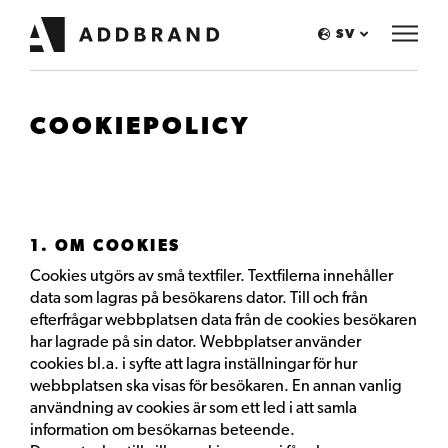
SV
COOKIEPOLICY
1. OM COOKIES
Cookies utgörs av små textfiler. Textfilerna innehåller
data som lagras på besökarens dator. Till och från
efterfrågar webbplatsen data från de cookies besökaren
har lagrade på sin dator. Webbplatser använder
cookies bl.a. i syfte att lagra inställningar för hur
webbplatsen ska visas för besökaren. En annan vanlig
användning av cookies är som ett led i att samla
information om besökarnas beteende.